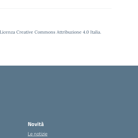
o Licenza Creative Commons Attribuzione 4.0 Italia.
Novità
Le notizie