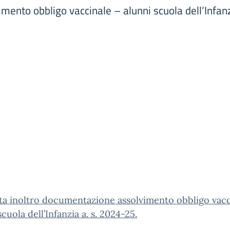
mento obbligo vaccinale – alunni scuola dell’Infan
ta inoltro documentazione assolvimento obbligo vacc
scuola dell’Infanzia a. s. 2024-25.