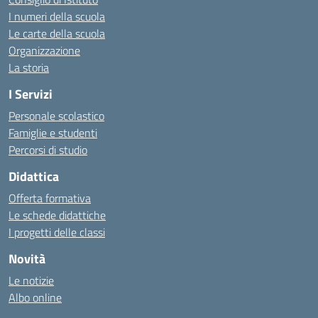
I numeri della scuola
Le carte della scuola
Organizzazione
La storia
I Servizi
Personale scolastico
Famiglie e studenti
Percorsi di studio
Didattica
Offerta formativa
Le schede didattiche
I progetti delle classi
Novità
Le notizie
Albo online