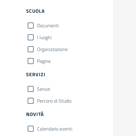
Filtri
SCUOLA
Documenti
I luoghi
Organizzazione
Pagine
SERVIZI
Servizi
Percorsi di Studio
NOVITÀ
Calendario eventi