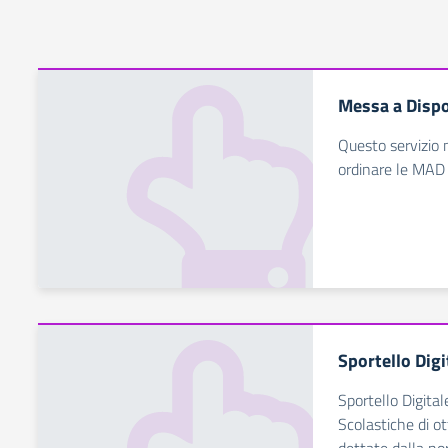
Messa a Dispo
Questo servizio 
ordinare le MAD
Sportello Digi
Sportello Digital
Scolastiche di ot