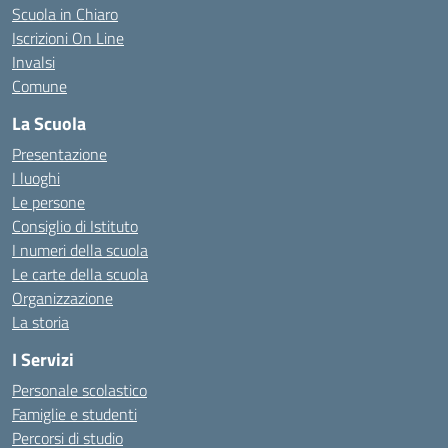
Scuola in Chiaro
Iscrizioni On Line
Invalsi
Comune
La Scuola
Presentazione
I luoghi
Le persone
Consiglio di Istituto
I numeri della scuola
Le carte della scuola
Organizzazione
La storia
I Servizi
Personale scolastico
Famiglie e studenti
Percorsi di studio