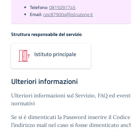
Telefono:
0815097745
Email:
ceic87900q@istruzione.it
Struttura responsabile del servizio
Istituto principale
Ulteriori informazioni
Ulteriori informazioni sul Servizio, FAQ ed event
normativi
Se si è dimenticati la Password inserire il Codic
l’indirizzo mail nel caso si fosse dimenticato anc