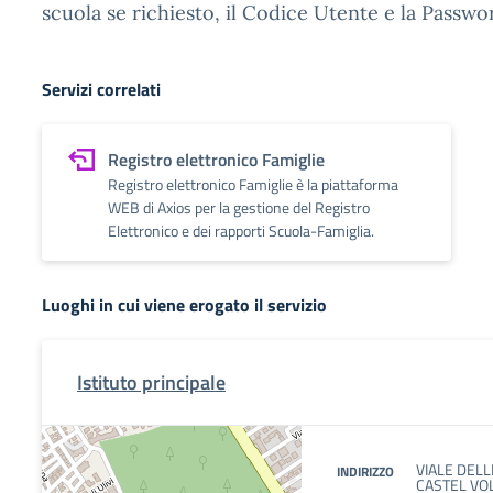
scuola se richiesto, il Codice Utente e la Passwo
Servizi correlati
Registro elettronico Famiglie
Registro elettronico Famiglie è la piattaforma
WEB di Axios per la gestione del Registro
Elettronico e dei rapporti Scuola-Famiglia.
Luoghi in cui viene erogato il servizio
Istituto principale
VIALE DELL
INDIRIZZO
CASTEL VO