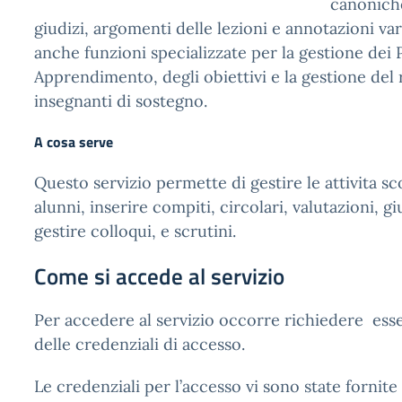
canoniche
giudizi, argomenti delle lezioni e annotazioni var
anche funzioni specializzate per la gestione dei 
Apprendimento, degli obiettivi e la gestione del r
insegnanti di sostegno.
A cosa serve
Questo servizio permette di gestire le attivita sc
alunni, inserire compiti, circolari, valutazioni, gi
gestire colloqui, e scrutini.
Come si accede al servizio
Per accedere al servizio occorre richiedere ess
delle credenziali di accesso.
Le credenziali per l’accesso vi sono state fornite