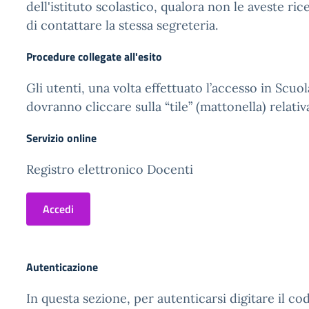
dell'istituto scolastico, qualora non le aveste ric
di contattare la stessa segreteria.
Procedure collegate all'esito
Gli utenti, una volta effettuato l’accesso in Scuol
dovranno cliccare sulla “tile” (mattonella) relativ
Servizio online
Registro elettronico Docenti
Accedi
Autenticazione
In questa sezione, per autenticarsi digitare il cod