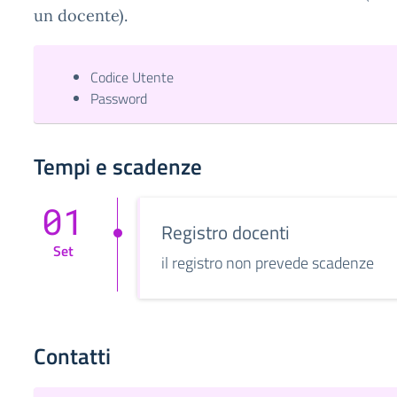
un docente).
Codice Utente
Password
Tempi e scadenze
01
Registro docenti
Set
il registro non prevede scadenze
Contatti