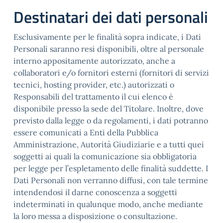
Destinatari dei dati personali
Esclusivamente per le finalità sopra indicate, i Dati
Personali saranno resi disponibili, oltre al personale
interno appositamente autorizzato, anche a
collaboratori e/o fornitori esterni (fornitori di servizi
tecnici, hosting provider, etc.) autorizzati o
Responsabili del trattamento il cui elenco è
disponibile presso la sede del Titolare. Inoltre, dove
previsto dalla legge o da regolamenti, i dati potranno
essere comunicati a Enti della Pubblica
Amministrazione, Autorità Giudiziarie e a tutti quei
soggetti ai quali la comunicazione sia obbligatoria
per legge per l’espletamento delle finalità suddette. I
Dati Personali non verranno diffusi, con tale termine
intendendosi il darne conoscenza a soggetti
indeterminati in qualunque modo, anche mediante
la loro messa a disposizione o consultazione.