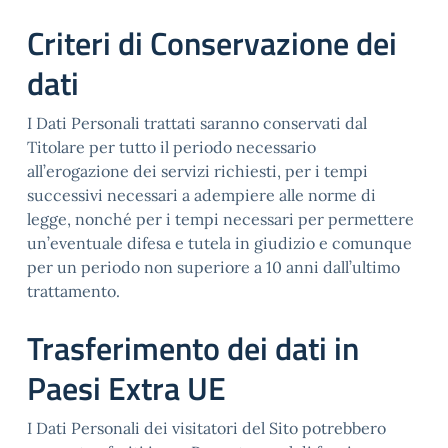
Criteri di Conservazione dei
dati
I Dati Personali trattati saranno conservati dal
Titolare per tutto il periodo necessario
all’erogazione dei servizi richiesti, per i tempi
successivi necessari a adempiere alle norme di
legge, nonché per i tempi necessari per permettere
un’eventuale difesa e tutela in giudizio e comunque
per un periodo non superiore a 10 anni dall’ultimo
trattamento.
Trasferimento dei dati in
Paesi Extra UE
I Dati Personali dei visitatori del Sito potrebbero