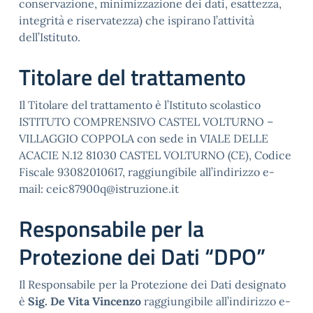
conservazione, minimizzazione dei dati, esattezza,
integrità e riservatezza) che ispirano l’attività
dell’Istituto.
Titolare del trattamento
Il Titolare del trattamento è l’Istituto scolastico
ISTITUTO COMPRENSIVO CASTEL VOLTURNO –
VILLAGGIO COPPOLA con sede in VIALE DELLE
ACACIE N.12 81030 CASTEL VOLTURNO (CE), Codice
Fiscale 93082010617, raggiungibile all’indirizzo e-
mail: ceic87900q@istruzione.it
Responsabile per la
Protezione dei Dati “DPO”
Il Responsabile per la Protezione dei Dati designato
è
Sig. De Vita Vincenzo
raggiungibile all’indirizzo e-