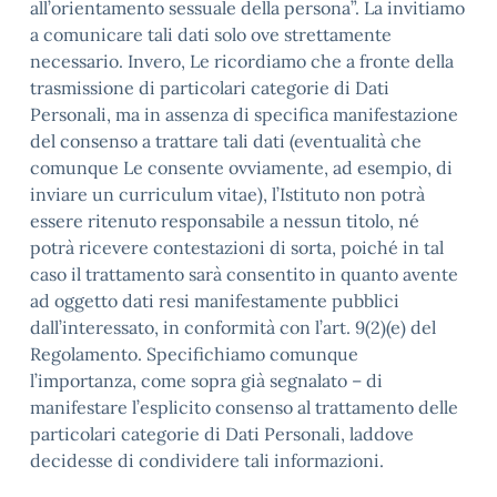
all’orientamento sessuale della persona”. La invitiamo
a comunicare tali dati solo ove strettamente
necessario. Invero, Le ricordiamo che a fronte della
trasmissione di particolari categorie di Dati
Personali, ma in assenza di specifica manifestazione
del consenso a trattare tali dati (eventualità che
comunque Le consente ovviamente, ad esempio, di
inviare un curriculum vitae), l’Istituto non potrà
essere ritenuto responsabile a nessun titolo, né
potrà ricevere contestazioni di sorta, poiché in tal
caso il trattamento sarà consentito in quanto avente
ad oggetto dati resi manifestamente pubblici
dall’interessato, in conformità con l’art. 9(2)(e) del
Regolamento. Specifichiamo comunque
l’importanza, come sopra già segnalato – di
manifestare l’esplicito consenso al trattamento delle
particolari categorie di Dati Personali, laddove
decidesse di condividere tali informazioni.