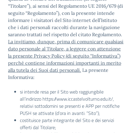
“Titolare”), ai sensi del Regolamento UE 2016/679 (di
seguito “Regolamento”), con la presente intende
informare i visitatori del Sito internet dell’Istituto
che i dati personali raccolti durante la navigazione
saranno trattati nel rispetto del citato Regolamento.
La invitiamo, dunque, prima di comunicare qualsiasi
dato personale al Titolare, a leggere con attenzione
la presente Privacy Policy (di seguito “Informativa”)
perché contiene informazioni importanti in merito
alla tutela dei Suoi dati personali.
La presente
Informativa:
si intende resa per il Sito web raggiungibile
all’indirizzo https://www.iccastelvolturno.edu.it/,
relativi sottodomini se presenti e APP per notifiche
PUSH se attivate (d’ora in avanti: “Sito”);
costituisce parte integrante del Sito e dei servizi
offerti dal Titolare;