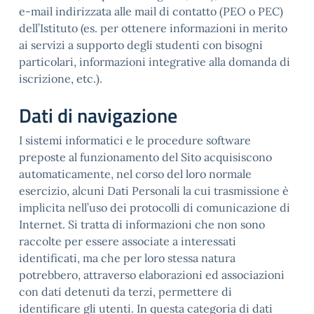
e-mail indirizzata alle mail di contatto (PEO o PEC)
dell’Istituto (es. per ottenere informazioni in merito
ai servizi a supporto degli studenti con bisogni
particolari, informazioni integrative alla domanda di
iscrizione, etc.).
Dati di navigazione
I sistemi informatici e le procedure software
preposte al funzionamento del Sito acquisiscono
automaticamente, nel corso del loro normale
esercizio, alcuni Dati Personali la cui trasmissione è
implicita nell’uso dei protocolli di comunicazione di
Internet. Si tratta di informazioni che non sono
raccolte per essere associate a interessati
identificati, ma che per loro stessa natura
potrebbero, attraverso elaborazioni ed associazioni
con dati detenuti da terzi, permettere di
identificare gli utenti. In questa categoria di dati