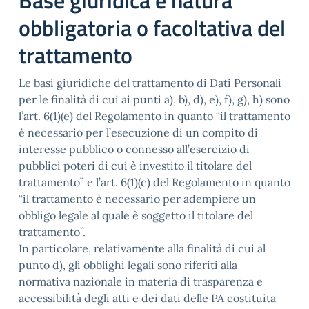
Base giuridica e natura
obbligatoria o facoltativa del
trattamento
Le basi giuridiche del trattamento di Dati Personali
per le finalità di cui ai punti a), b), d), e), f), g), h) sono
l’art. 6(1)(e) del Regolamento in quanto “il trattamento
è necessario per l’esecuzione di un compito di
interesse pubblico o connesso all’esercizio di
pubblici poteri di cui è investito il titolare del
trattamento” e l’art. 6(1)(c) del Regolamento in quanto
“il trattamento è necessario per adempiere un
obbligo legale al quale è soggetto il titolare del
trattamento”.
In particolare, relativamente alla finalità di cui al
punto d), gli obblighi legali sono riferiti alla
normativa nazionale in materia di trasparenza e
accessibilità degli atti e dei dati delle PA costituita