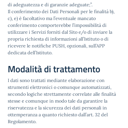
di adeguatezza e di garanzie adeguate;”.
Il conferimento dei Dati Personali per le finalità b),
c), e) è facoltativo ma l’eventuale mancato
conferimento comporterebbe l’impossibilità di
utilizzare i Servizi forniti dal Sito e/o di inviare la
propria richiesta di informazioni all’Istituto o di
ricevere le notifiche PUSH, opzionali, sull’APP
dedicata dell’Istituto.
Modalità di trattamento
I dati sono trattati mediante elaborazione con
strumenti elettronici o comunque automatizzati,
secondo logiche strettamente correlate alle finalità
stesse e comunque in modo tale da garantire la
riservatezza e la sicurezza dei dati personali in
ottemperanza a quanto richiesto dall’art. 32 del
Regolamento.