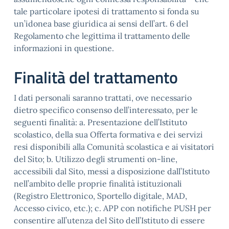
tale particolare ipotesi di trattamento si fonda su
un’idonea base giuridica ai sensi dell’art. 6 del
Regolamento che legittima il trattamento delle
informazioni in questione.
Finalità del trattamento
I dati personali saranno trattati, ove necessario
dietro specifico consenso dell’interessato, per le
seguenti finalità: a. Presentazione dell’Istituto
scolastico, della sua Offerta formativa e dei servizi
resi disponibili alla Comunità scolastica e ai visitatori
del Sito; b. Utilizzo degli strumenti on-line,
accessibili dal Sito, messi a disposizione dall’Istituto
nell’ambito delle proprie finalità istituzionali
(Registro Elettronico, Sportello digitale, MAD,
Accesso civico, etc.); c. APP con notifiche PUSH per
consentire all’utenza del Sito dell’Istituto di essere