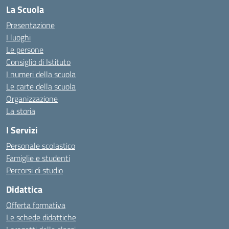
La Scuola
Presentazione
I luoghi
Le persone
Consiglio di Istituto
I numeri della scuola
Le carte della scuola
Organizzazione
La storia
I Servizi
Personale scolastico
Famiglie e studenti
Percorsi di studio
Didattica
Offerta formativa
Le schede didattiche