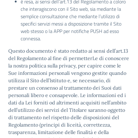
è resa, ai sensi dell’art.13 del Regolamento a coloro
che interagiscono con il Sito web, sia mediante la
semplice consultazione che mediante l’utilizzo di
specifici servizi messi a disposizione tramite il Sito
web stesso o la APP per notifiche PUSH ad esso
connessa.
Questo documento è stato redatto ai sensi dell’art.13
del Regolamento al fine di permetterLe di conoscere
la nostra politica sulla privacy, per capire come le
Sue informazioni personali vengono gestite quando
utilizza il Sito dell’Istituto e, se necessario, di
prestare un consenso al trattamento dei Suoi dati
personali libero e consapevole. Le informazioni ed i
dati da Lei forniti od altrimenti acquisiti nell’ambito
dell’utilizzo dei servizi del Titolare saranno oggetto
di trattamento nel rispetto delle disposizioni del
Regolamento (principi di liceità, correttezza,
trasparenza, limitazione delle finalità e della