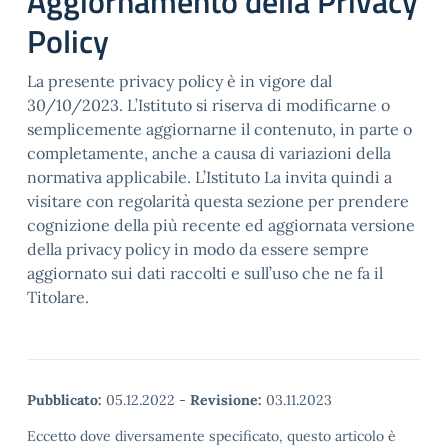
Aggiornamento della Privacy
Policy
La presente privacy policy è in vigore dal
30/10/2023. L’Istituto si riserva di modificarne o
semplicemente aggiornarne il contenuto, in parte o
completamente, anche a causa di variazioni della
normativa applicabile. L’Istituto La invita quindi a
visitare con regolarità questa sezione per prendere
cognizione della più recente ed aggiornata versione
della privacy policy in modo da essere sempre
aggiornato sui dati raccolti e sull’uso che ne fa il
Titolare.
Pubblicato:
05.12.2022
-
Revisione:
03.11.2023
Eccetto dove diversamente specificato, questo articolo è