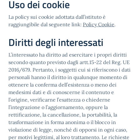
Uso dei cookie
La policy sui cookie adottata dall’istituto è
raggiungibile dal seguente link:
Policy Cookie
.
Diritti degli interessati
L’interessato ha diritto ad esercitare i propri diritti
secondo quanto previsto dagli artt.15-22 del Reg. UE
2016/679. Pertanto, i soggetti cui si riferiscono i dati
personali hanno il diritto in qualunque momento di
ottenere la conferma dell’esistenza o meno dei
medesimi dati e di conoscerne il contenuto e
l’origine, verificarne l’esattezza o chiederne
l’integrazione o l’aggiornamento, oppure la
rettificazione, la cancellazione, la portabilità, la
trasformazione in forma anonima o il blocco in
violazione di legge, nonché di opporsi in ogni caso,
per motivi legittimi, al loro trattamento. Le richieste