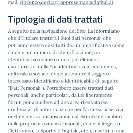
mail:
vincenzo.devita@rappresentanzedigitali.it
Tipologia di dati trattati
A seguito della navigazione del Sito, La informiamo
che il Titolare tratterà i Suoi dati personali che
potranno essere costituiti da: un identificativo come
il nome, un numero di identificazione, un
identificativo online o uno o più elementi
caratteristici della Sua identità fisica, economica,
culturale o sociale idonei a rendere il soggetto
interessato identificato o identificabile (di seguito
“Dati Personali”). Potrebbero essere trattati dati
personali, anche particolari, da Lei liberamente
forniti per accedere ad una area riservata (es.
credenziali di autenticazione per l’accesso ai servizi
on-line messi a disposizione dall’Istituto nell’ambito
delle proprie attività istituzionali, come: il Registro
Elettronico, lo Sportello Digitale, etc.), inseriti in una