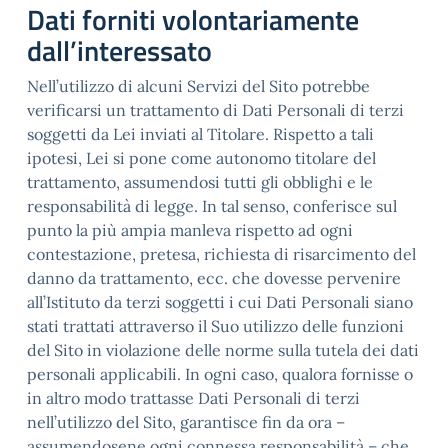
Dati forniti volontariamente
dall’interessato
Nell’utilizzo di alcuni Servizi del Sito potrebbe
verificarsi un trattamento di Dati Personali di terzi
soggetti da Lei inviati al Titolare. Rispetto a tali
ipotesi, Lei si pone come autonomo titolare del
trattamento, assumendosi tutti gli obblighi e le
responsabilità di legge. In tal senso, conferisce sul
punto la più ampia manleva rispetto ad ogni
contestazione, pretesa, richiesta di risarcimento del
danno da trattamento, ecc. che dovesse pervenire
all’Istituto da terzi soggetti i cui Dati Personali siano
stati trattati attraverso il Suo utilizzo delle funzioni
del Sito in violazione delle norme sulla tutela dei dati
personali applicabili. In ogni caso, qualora fornisse o
in altro modo trattasse Dati Personali di terzi
nell’utilizzo del Sito, garantisce fin da ora –
assumendosene ogni connessa responsabilità – che