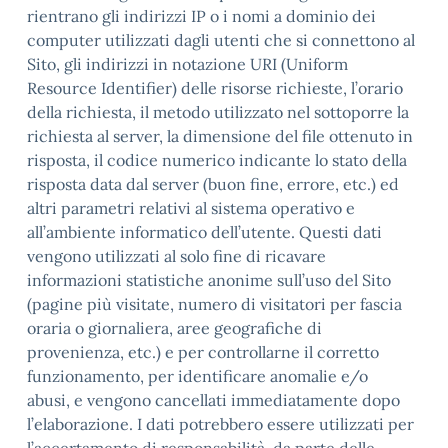
rientrano gli indirizzi IP o i nomi a dominio dei
computer utilizzati dagli utenti che si connettono al
Sito, gli indirizzi in notazione URI (Uniform
Resource Identifier) delle risorse richieste, l’orario
della richiesta, il metodo utilizzato nel sottoporre la
richiesta al server, la dimensione del file ottenuto in
risposta, il codice numerico indicante lo stato della
risposta data dal server (buon fine, errore, etc.) ed
altri parametri relativi al sistema operativo e
all’ambiente informatico dell’utente. Questi dati
vengono utilizzati al solo fine di ricavare
informazioni statistiche anonime sull’uso del Sito
(pagine più visitate, numero di visitatori per fascia
oraria o giornaliera, aree geografiche di
provenienza, etc.) e per controllarne il corretto
funzionamento, per identificare anomalie e/o
abusi, e vengono cancellati immediatamente dopo
l’elaborazione. I dati potrebbero essere utilizzati per