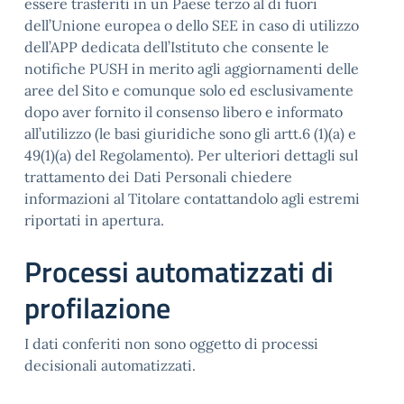
essere trasferiti in un Paese terzo al di fuori
dell’Unione europea o dello SEE in caso di utilizzo
dell’APP dedicata dell’Istituto che consente le
notifiche PUSH in merito agli aggiornamenti delle
aree del Sito e comunque solo ed esclusivamente
dopo aver fornito il consenso libero e informato
all’utilizzo (le basi giuridiche sono gli artt.6 (1)(a) e
49(1)(a) del Regolamento). Per ulteriori dettagli sul
trattamento dei Dati Personali chiedere
informazioni al Titolare contattandolo agli estremi
riportati in apertura.
Processi automatizzati di
profilazione
I dati conferiti non sono oggetto di processi
decisionali automatizzati.