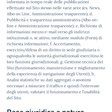
informata in tempo reale delle pubblicazioni
effettuate sul Sito stesso nelle varie aree (es. News,
Albo on Line, Amministrazione trasparente); d.
Pubblicità e trasparenza amministrativa (Albo on-
line e Amministrazione trasparente); e. Richieste di
informazioni mezzo e-mail verso gli indirizzi
istituzionali o, se attivo, mediante modulo (Form) di
richiesta informazioni; f. Accertamento,
esercizio/difesa di un diritto in sede giudiziaria o
ogniqualvolta le autorità giurisdizionali esercitino le
loro funzioni giurisdizionali; g. Gestione tecnica del
Sito (funzionamento, manutenzione e miglioramento
della esperienza di navigazione degli Utenti); h.
Analisi statistiche su dati aggregati o anonimi
necessari a misurare il traffico e quindi l’interesse
degli utenti, valutare il funzionamento e l’usabilità
del Sito.