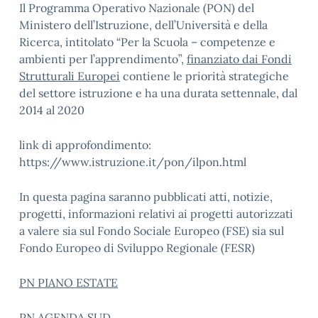
Il Programma Operativo Nazionale (PON) del
Ministero dell’Istruzione, dell’Università e della
Ricerca, intitolato “Per la Scuola – competenze e
ambienti per l’apprendimento”,
finanziato dai Fondi
Strutturali Europei
contiene le priorità strategiche
del settore istruzione e ha una durata settennale, dal
2014 al 2020
link di approfondimento:
https://www.istruzione.it/pon/ilpon.html
In questa pagina saranno pubblicati atti, notizie,
progetti, informazioni relativi ai progetti autorizzati
a valere sia sul Fondo Sociale Europeo (FSE) sia sul
Fondo Europeo di Sviluppo Regionale (FESR)
PN PIANO ESTATE
PN AGENDA SUD