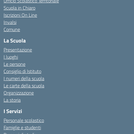
Ufficio Scolastico Territoriale
Scuola in Chiaro
Iscrizioni On Line
Invalsi
Comune
La Scuola
Presentazione
I luoghi
Le persone
Consiglio di Istituto
I numeri della scuola
Le carte della scuola
Organizzazione
La storia
I Servizi
Personale scolastico
Famiglie e studenti