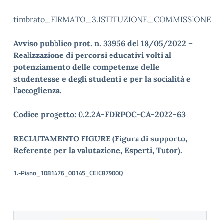
timbrato_FIRMATO_3.ISTITUZIONE_COMMISSIONE
Avviso pubblico prot. n. 33956 del 18/05/2022 –
Realizzazione di percorsi educativi volti al
potenziamento delle competenze delle
studentesse e degli studenti e per la socialità e
l’accoglienza.
Codice progetto: 0.2.2A-FDRPOC-CA-2022-63
RECLUTAMENTO FIGURE (Figura di supporto,
Referente per la valutazione, Esperti, Tutor).
1.-Piano_1081476_00145_CEIC87900Q