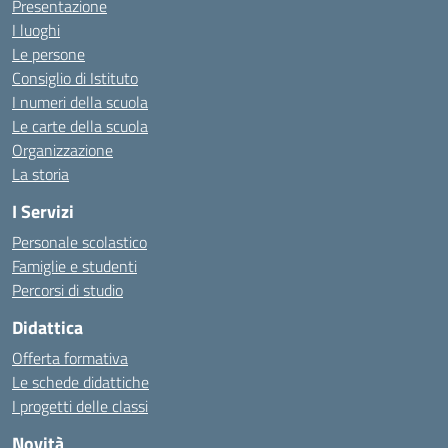
Presentazione
I luoghi
Le persone
Consiglio di Istituto
I numeri della scuola
Le carte della scuola
Organizzazione
La storia
I Servizi
Personale scolastico
Famiglie e studenti
Percorsi di studio
Didattica
Offerta formativa
Le schede didattiche
I progetti delle classi
Novità