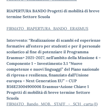
RIAPERTURA BANDO Progetti di mobilità di breve
termine Settore Scuola
FIRMATO_RIAPERTURA_BANDO_ERASMUS
Intervento: “Realizzazione di scambi ed esperienze
formative all’estero per studenti e per il
personale
scolastico al fine di potenziare il Programma
Erasmus+ 2021-2027, nell’ambito della Missione 4 –
Componente 1 – Investimento 3.1 “Nuove
competenze e nuovi linguaggi” del Piano nazionale
di ripresa e resilienza, finanziato dall’Unione
europea – Next Generation EU” – CUP
B56E23004900006
Erasmus+Azione Chiave 1
Progetti di mobilità di breve termine
Settore
Scuola
FIRMATO_Bando_MOB._STAFF_-_SCH_carta (1)