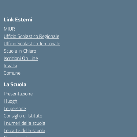
Link Esterni
MIUR
Ufficio Scolastico Regionale
Ufficio Scolastico Territoriale
Scuola in Chiaro
Iscrizioni On Line
Invalsi
Comune
La Scuola
Presentazione
I luoghi
Le persone
Consiglio di Istituto
I numeri della scuola
Le carte della scuola