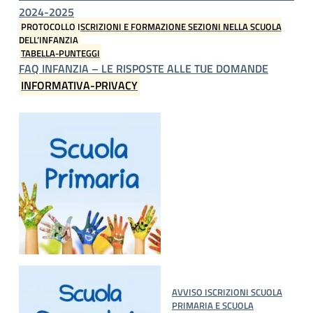
2024-2025
PROTOCOLLO ISCRIZIONI E FORMAZIONE SEZIONI NELLA SCUOLA
DELL’INFANZIA
TABELLA-PUNTEGGI
FAQ INFANZIA – LE RISPOSTE ALLE TUE DOMANDE
INFORMATIVA-PRIVACY
AVVISO ISCRIZIONI SCUOLA
PRIMARIA E SCUOLA