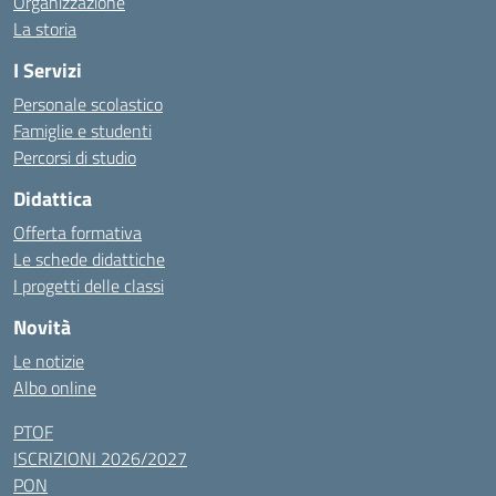
Organizzazione
La storia
I Servizi
Personale scolastico
Famiglie e studenti
Percorsi di studio
Didattica
Offerta formativa
Le schede didattiche
I progetti delle classi
Novità
Le notizie
Albo online
PTOF
ISCRIZIONI 2026/2027
PON