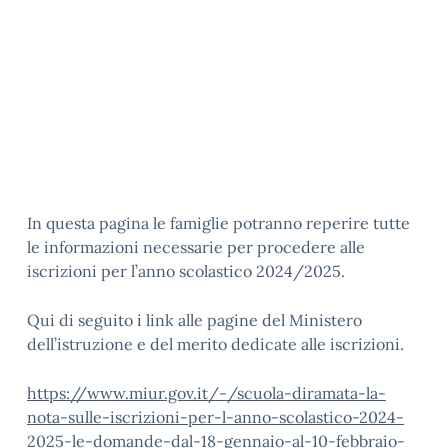
In questa pagina le famiglie potranno reperire tutte
le informazioni necessarie per procedere alle
iscrizioni per l’anno scolastico 2024/2025.
Qui di seguito i link alle pagine del Ministero
dell’istruzione e del merito dedicate alle iscrizioni.
https://www.miur.gov.it/-/scuola-diramata-la-
nota-sulle-iscrizioni-per-l-anno-scolastico-2024-
2025-le-domande-dal-18-gennaio-al-10-febbraio-