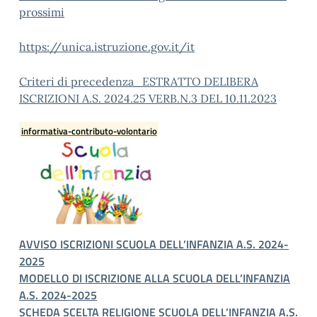
prossimi
https://unica.istruzione.gov.it/it
Criteri di precedenza_ESTRATTO DELIBERA
ISCRIZIONI A.S. 2024.25 VERB.N.3 DEL 10.11.2023
informativa-contributo-volontario
AVVISO ISCRIZIONI SCUOLA DELL’INFANZIA A.S. 2024-
2025
MODELLO DI ISCRIZIONE ALLA SCUOLA DELL’INFANZIA
A.S. 2024-2025
SCHEDA SCELTA RELIGIONE SCUOLA DELL’INFANZIA A.S.