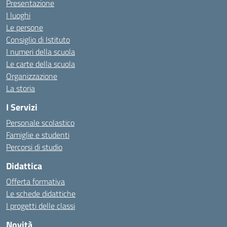
Presentazione
I luoghi
Le persone
Consiglio di Istituto
I numeri della scuola
Le carte della scuola
Organizzazione
La storia
I Servizi
Personale scolastico
Famiglie e studenti
Percorsi di studio
Didattica
Offerta formativa
Le schede didattiche
I progetti delle classi
Novità