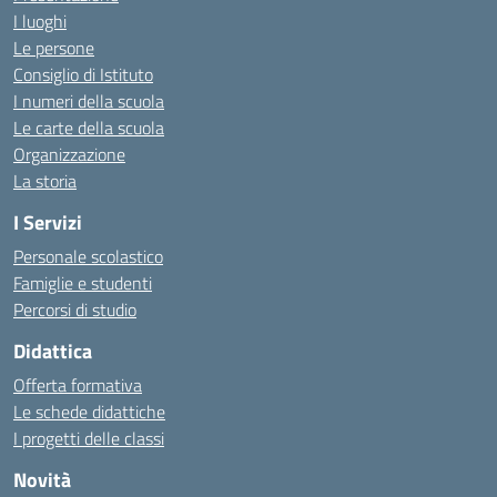
I luoghi
Le persone
Consiglio di Istituto
I numeri della scuola
Le carte della scuola
Organizzazione
La storia
I Servizi
Personale scolastico
Famiglie e studenti
Percorsi di studio
Didattica
Offerta formativa
Le schede didattiche
I progetti delle classi
Novità