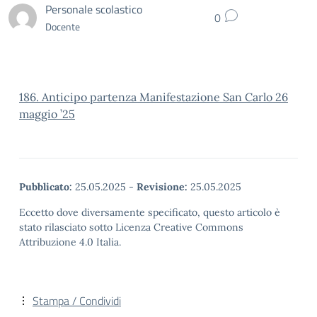
Personale scolastico
0
Docente
186. Anticipo partenza Manifestazione San Carlo 26
maggio ’25
Pubblicato:
25.05.2025
-
Revisione:
25.05.2025
Eccetto dove diversamente specificato, questo articolo è
stato rilasciato sotto Licenza Creative Commons
Attribuzione 4.0 Italia.
Stampa / Condividi