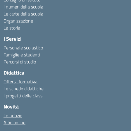
I numeri della scuola
Le carte della scuola
Organizzazione
La storia
I Servizi
Personale scolastico
Famiglie e studenti
Percorsi di studio
Didattica
Offerta formativa
Le schede didattiche
I progetti delle classi
Novità
Le notizie
Albo online