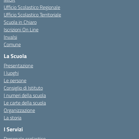
Ufficio Scolastico Regionale
Ufficio Scolastico Territoriale
Scuola in Chiaro
Iscrizioni On Line
Invalsi
Comune
La Scuola
Presentazione
I luoghi
Le persone
Consiglio di Istituto
I numeri della scuola
Le carte della scuola
Organizzazione
La storia
I Servizi
Personale scolastico