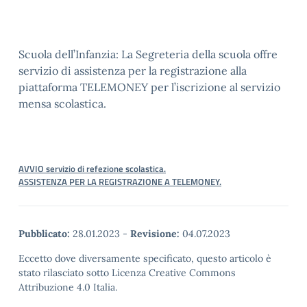
Scuola dell’Infanzia: La Segreteria della scuola offre
servizio di assistenza per la registrazione alla
piattaforma TELEMONEY per l’iscrizione al servizio
mensa scolastica.
AVVIO servizio di refezione scolastica.
ASSISTENZA PER LA REGISTRAZIONE A TELEMONEY
.
Pubblicato:
28.01.2023
-
Revisione:
04.07.2023
Eccetto dove diversamente specificato, questo articolo è
stato rilasciato sotto Licenza Creative Commons
Attribuzione 4.0 Italia.