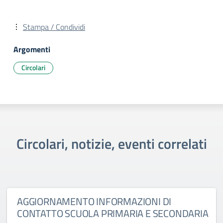
Stampa / Condividi
Argomenti
Circolari
Circolari, notizie, eventi correlati
AGGIORNAMENTO INFORMAZIONI DI
CONTATTO SCUOLA PRIMARIA E SECONDARIA