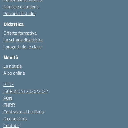
Famiglie e studenti
Percorsi di studio
Didattica
Offerta formativa
Le schede didattiche
I progetti delle classi
Novità
Le notizie
Albo online
PTOF
ISCRIZIONI 2026/2027
PON
PNRR
Contrasto al bullismo
Dicono di noi
Contatti