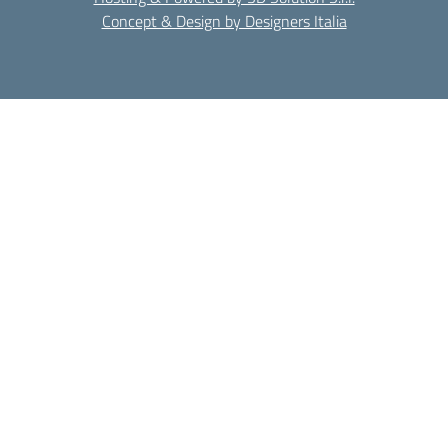
Concept & Design by Designers Italia