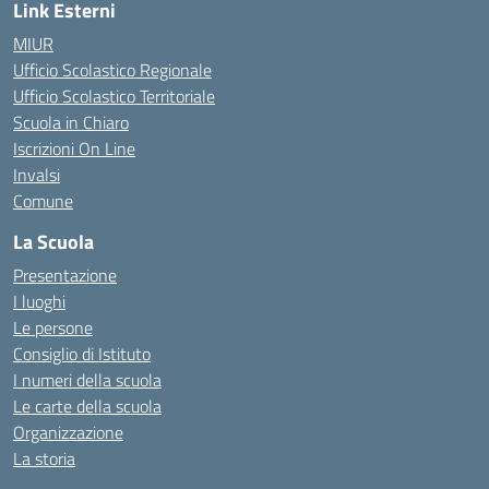
Link Esterni
MIUR
Ufficio Scolastico Regionale
Ufficio Scolastico Territoriale
Scuola in Chiaro
Iscrizioni On Line
Invalsi
Comune
La Scuola
Presentazione
I luoghi
Le persone
Consiglio di Istituto
I numeri della scuola
Le carte della scuola
Organizzazione
La storia