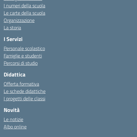
I numeri della scuola
Le carte della scuola
Organizzazione
La storia
I Servizi
Personale scolastico
Famiglie e studenti
Percorsi di studio
Didattica
Offerta formativa
Le schede didattiche
I progetti delle classi
Novità
Le notizie
Albo online