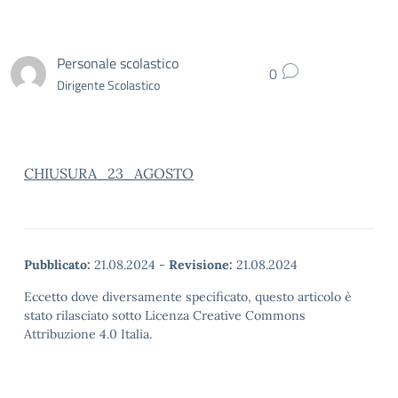
Personale scolastico
0
Dirigente Scolastico
CHIUSURA_23_AGOSTO
Pubblicato:
21.08.2024
-
Revisione:
21.08.2024
Eccetto dove diversamente specificato, questo articolo è
stato rilasciato sotto Licenza Creative Commons
Attribuzione 4.0 Italia.