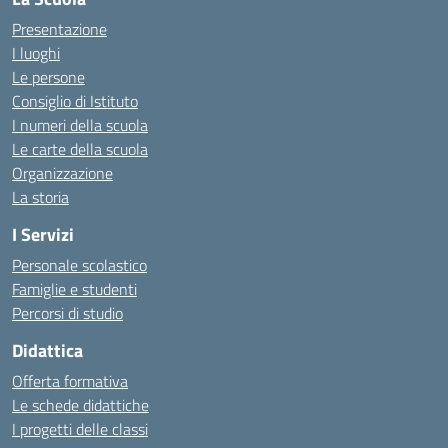
Presentazione
I luoghi
Le persone
Consiglio di Istituto
I numeri della scuola
Le carte della scuola
Organizzazione
La storia
I Servizi
Personale scolastico
Famiglie e studenti
Percorsi di studio
Didattica
Offerta formativa
Le schede didattiche
I progetti delle classi