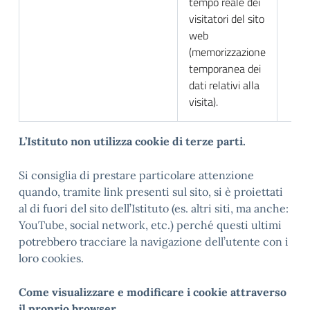
tempo reale dei
visitatori del sito
web
(memorizzazione
temporanea dei
dati relativi alla
visita).
L
’Istituto non utilizza cookie di terze parti.
Si consiglia di prestare particolare attenzione
quando, tramite link presenti sul sito, si è proiettati
al di fuori del sito dell’Istituto (es. altri siti, ma anche:
YouTube, social network, etc.) perché questi ultimi
potrebbero tracciare la navigazione dell’utente con i
loro cookies.
Come visualizzare e modificare i cookie attraverso
il proprio browser