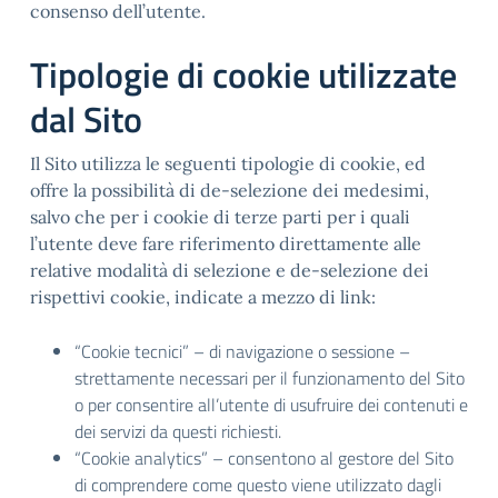
consenso dell’utente.
Tipologie di cookie utilizzate
dal Sito
Il Sito utilizza le seguenti tipologie di cookie, ed
offre la possibilità di de-selezione dei medesimi,
salvo che per i cookie di terze parti per i quali
l’utente deve fare riferimento direttamente alle
relative modalità di selezione e de-selezione dei
rispettivi cookie, indicate a mezzo di link:
“Cookie tecnici” – di navigazione o sessione –
strettamente necessari per il funzionamento del Sito
o per consentire all’utente di usufruire dei contenuti e
dei servizi da questi richiesti.
“Cookie analytics” – consentono al gestore del Sito
di comprendere come questo viene utilizzato dagli