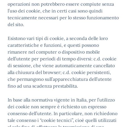
operazioni non potrebbero essere compiute senza
l’uso dei cookie, che in certi casi sono quindi
tecnicamente necessari per lo stesso funzionamento
del sito.
Esistono vari tipi di cookie, a seconda delle loro
caratteristiche e funzioni, e questi possono
rimanere nel computer o dispositivo mobile
dell’utente per periodi di tempo diversi: c.d. cookie
di sessione, che viene automaticamente cancellato
alla chiusura del browser; c.d. cookie persistenti,
che permangono sull’apparecchiatura dell’utente
fino ad una scadenza prestabilita.
In base alla normativa vigente in Italia, per l’utilizzo
dei cookie non sempre è richiesto un espresso
consenso dell’utente. In particolare, non richiedono
tale consenso i “cookie tecnici”, cioè quelli utilizzati