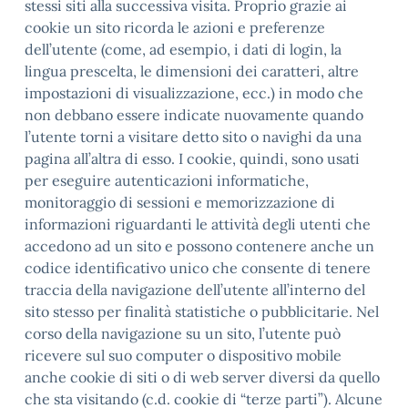
stessi siti alla successiva visita. Proprio grazie ai
cookie un sito ricorda le azioni e preferenze
dell’utente (come, ad esempio, i dati di login, la
lingua prescelta, le dimensioni dei caratteri, altre
impostazioni di visualizzazione, ecc.) in modo che
non debbano essere indicate nuovamente quando
l’utente torni a visitare detto sito o navighi da una
pagina all’altra di esso. I cookie, quindi, sono usati
per eseguire autenticazioni informatiche,
monitoraggio di sessioni e memorizzazione di
informazioni riguardanti le attività degli utenti che
accedono ad un sito e possono contenere anche un
codice identificativo unico che consente di tenere
traccia della navigazione dell’utente all’interno del
sito stesso per finalità statistiche o pubblicitarie. Nel
corso della navigazione su un sito, l’utente può
ricevere sul suo computer o dispositivo mobile
anche cookie di siti o di web server diversi da quello
che sta visitando (c.d. cookie di “terze parti”). Alcune