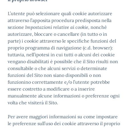
L’utente può selezionare quali cookie autorizzare
attraverso l’apposita procedura predisposta nella
sezione
Impostazioni relative ai cookie,
nonché
autorizzare, bloccare o cancellare (in tutto o in
parte) i cookie attraverso le specifiche funzioni del
proprio programma di navigazione (c.d. browser):
tuttavia, nell’ipotesi in cui tutti o alcuni dei cookie
vengano disabilitati è possibile che il Sito risulti non
consultabile o che alcuni servizi o determinate
funzioni del Sito non siano disponibili o non
funzionino correttamente e/o l’utente potrebbe
essere costretto a modificare o a inserire
manualmente alcune informazioni o preferenze ogni
volta che visiterà il Sito.
Per avere maggiori informazioni su come impostare
le preferenze sull’uso dei cookie attraverso il proprio