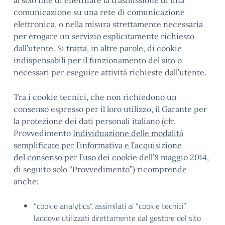
al solo fine di effettuare la trasmissione di una
comunicazione su una rete di comunicazione
elettronica, o nella misura strettamente necessaria
per erogare un servizio esplicitamente richiesto
dall’utente. Si tratta, in altre parole, di cookie
indispensabili per il funzionamento del sito o
necessari per eseguire attività richieste dall’utente.
Tra i cookie tecnici, che non richiedono un
consenso espresso per il loro utilizzo, il Garante per
la protezione dei dati personali italiano (cfr.
Provvedimento
Individuazione delle modalità
semplificate per l’informativa e l’acquisizione
del consenso per l’uso dei cookie
dell’8 maggio 2014,
di seguito solo “Provvedimento”) ricomprende
anche:
“cookie analytics”, assimilati ai “cookie tecnici”
laddove utilizzati direttamente dal gestore del sito