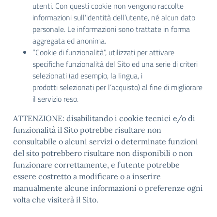
utenti. Con questi cookie non vengono raccolte
informazioni sull’identità dell’utente, né alcun dato
personale. Le informazioni sono trattate in forma
aggregata ed anonima.
“Cookie di funzionalità”, utilizzati per attivare
specifiche funzionalità del Sito ed una serie di criteri
selezionati (ad esempio, la lingua, i
prodotti selezionati per l’acquisto) al fine di migliorare
il servizio reso.
ATTENZIONE: disabilitando i cookie tecnici e/o di
funzionalità il Sito potrebbe risultare non
consultabile o alcuni servizi o determinate funzioni
del sito potrebbero risultare non disponibili o non
funzionare correttamente, e l’utente potrebbe
essere costretto a modificare o a inserire
manualmente alcune informazioni o preferenze ogni
volta che visiterà il Sito.