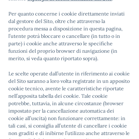
Per quanto concerne i cookie direttamente inviati
dal gestore del Sito, oltre che attraverso la
procedura messa a disposizione in questa pagina,
l’utente potrà bloccare o cancellare (in tutto o in
parte) i cookie anche attraverso le specifiche
funzioni del proprio browser di navigazione (in
merito, si veda quanto riportato sopra).
Le scelte operate dall’utente in riferimento ai cookie
del Sito saranno a loro volta registrate in un apposito
cookie tecnico, avente le caratteristiche riportate
nell’apposita tabella dei cookie. Tale cookie
potrebbe, tuttavia, in alcune circostanze (browser
impostato per la cancellazione automatica dei
cookie all’uscita) non funzionare correttamente: in
tali casi, si consiglia all’utente di cancellare i cookie
non graditi e di inibirne l’utilizzo anche attraverso le