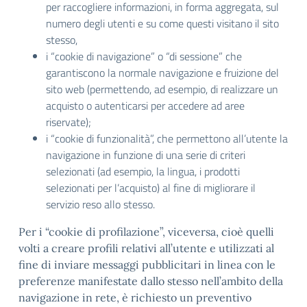
per raccogliere informazioni, in forma aggregata, sul
numero degli utenti e su come questi visitano il sito
stesso,
i “cookie di navigazione” o “di sessione” che
garantiscono la normale navigazione e fruizione del
sito web (permettendo, ad esempio, di realizzare un
acquisto o autenticarsi per accedere ad aree
riservate);
i “cookie di funzionalità”, che permettono all’utente la
navigazione in funzione di una serie di criteri
selezionati (ad esempio, la lingua, i prodotti
selezionati per l’acquisto) al fine di migliorare il
servizio reso allo stesso.
Per i “cookie di profilazione”, viceversa, cioè quelli
volti a creare profili relativi all’utente e utilizzati al
fine di inviare messaggi pubblicitari in linea con le
preferenze manifestate dallo stesso nell’ambito della
navigazione in rete, è richiesto un preventivo