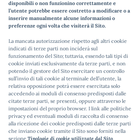
disponibili o non funzionino correttamente e
l’utente potrebbe essere costretto a modificare o a
inserire manualmente alcune informazioni o
preferenze ogni volta che visiterà il Sito.
La mancata autorizzazione rispetto agli altri cookie
indicati di terze parti non inciderà sul
funzionamento del Sito; tuttavia, essendo tali tipi di
cookie inviati esclusivamente da terze parti, e non
potendo il gestore del Sito esercitare un controllo
sull’invio di tali cookie al terminale dell’utente, la
relativa opposizione potrà essere esercitata solo
accedendo ai moduli di consenso predisposti dalle
citate terze parti, se presenti, oppure attraverso le
impostazioni del proprio browser. I link alle politiche
privacy ed eventuali moduli di raccolta di consenso
alla ricezione dei cookie predisposti dalle terze parti
che inviano cookie tramite il Sito sono forniti nella
sezione
Tipologie di cookie utilizzate dal Sito
.