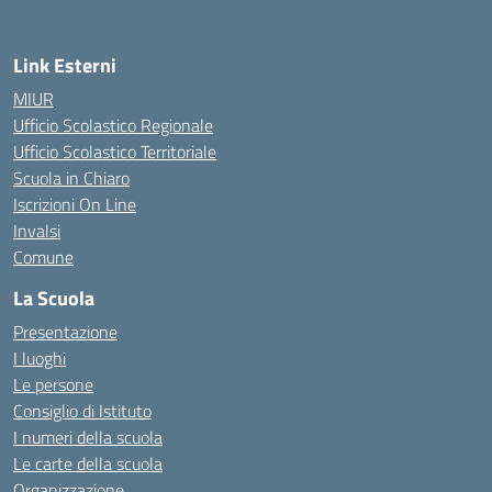
Link Esterni
MIUR
Ufficio Scolastico Regionale
Ufficio Scolastico Territoriale
Scuola in Chiaro
Iscrizioni On Line
Invalsi
Comune
La Scuola
Presentazione
I luoghi
Le persone
Consiglio di Istituto
I numeri della scuola
Le carte della scuola
Organizzazione