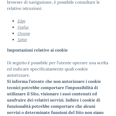
browser di navigazione, è possibile consultare le
relative istruzioni:
Edge
Firefox
Chrome
Safari
Impostazioni relative ai cookie
Di seguito è possibile per l’utente operare una scelta
ed indicare specificatamente quali cookie
autorizzare.
Si informa l’utente che non autorizzare i cookie
tecnici potrebbe comportare l’impossibilità di
utilizzare il Sito, visionare i suoi contenuti ed
usufruire dei relativi servizi. Inibire i cookie di
funzionalità potrebbe comportare che alcuni
servizi o determinate funzioni del Sito non siano