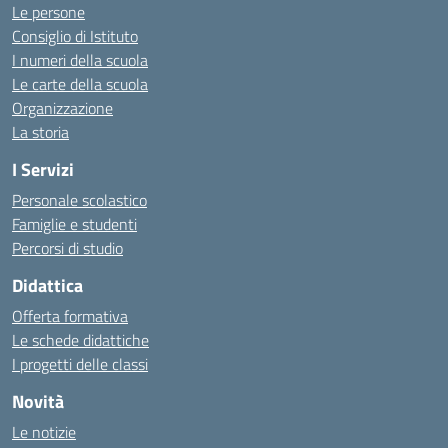
Le persone
Consiglio di Istituto
I numeri della scuola
Le carte della scuola
Organizzazione
La storia
I Servizi
Personale scolastico
Famiglie e studenti
Percorsi di studio
Didattica
Offerta formativa
Le schede didattiche
I progetti delle classi
Novità
Le notizie