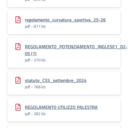
regolamento_curvatura_sportiva_25-26
pdf - 817 kb
REGOLAMENTO_POTENZIAMENTO_INGLESE1_02-
05 (1)
pdf - 370 kb
statuto_CSS_settembre_2024
pdf - 768 kb
REGOLAMENTO UTILIZZO PALESTRA
pdf - 282 kb