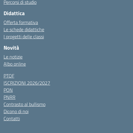
Percorsi di studio
Didattica
Offerta formativa
Le schede didattiche
I progetti delle classi
Novità
Le notizie
Albo online
PTOF
ISCRIZIONI 2026/2027
PON
PNRR
Contrasto al bullismo
Dicono di noi
Contatti