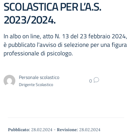
SCOLASTICA PER L’A.S.
2023/2024.
In albo on line, atto N. 13 del 23 febbraio 2024,
è pubblicato l'avviso di selezione per una figura
professionale di psicologo.
Personale scolastico
0
Dirigente Scolastico
Pubblicato:
28.02.2024
-
Revisione:
28.02.2024