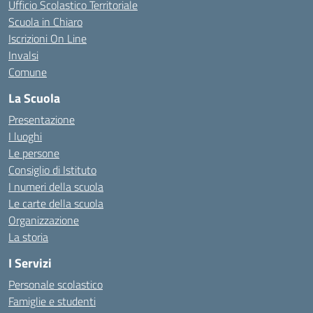
Ufficio Scolastico Territoriale
Scuola in Chiaro
Iscrizioni On Line
Invalsi
Comune
La Scuola
Presentazione
I luoghi
Le persone
Consiglio di Istituto
I numeri della scuola
Le carte della scuola
Organizzazione
La storia
I Servizi
Personale scolastico
Famiglie e studenti