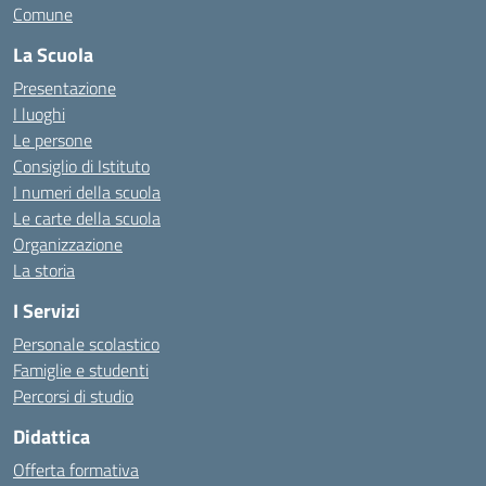
Comune
La Scuola
Presentazione
I luoghi
Le persone
Consiglio di Istituto
I numeri della scuola
Le carte della scuola
Organizzazione
La storia
I Servizi
Personale scolastico
Famiglie e studenti
Percorsi di studio
Didattica
Offerta formativa