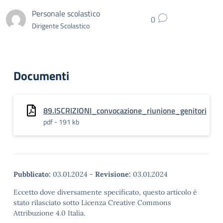
Personale scolastico
0
Dirigente Scolastico
Documenti
89.ISCRIZIONI_convocazione_riunione_genitori
pdf - 191 kb
Pubblicato:
03.01.2024
-
Revisione:
03.01.2024
Eccetto dove diversamente specificato, questo articolo è
stato rilasciato sotto Licenza Creative Commons
Attribuzione 4.0 Italia.