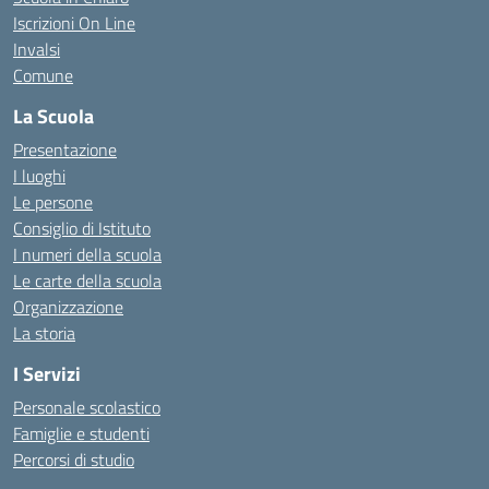
Iscrizioni On Line
Invalsi
Comune
La Scuola
Presentazione
I luoghi
Le persone
Consiglio di Istituto
I numeri della scuola
Le carte della scuola
Organizzazione
La storia
I Servizi
Personale scolastico
Famiglie e studenti
Percorsi di studio