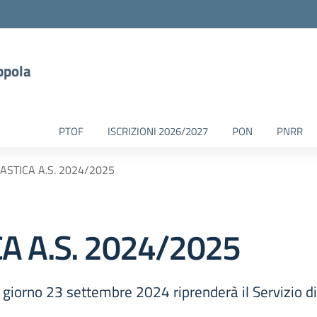
ppola
PTOF
ISCRIZIONI 2026/2027
PON
PNRR
STICA A.S. 2024/2025
 A.S. 2024/2025
l giorno 23 settembre 2024 riprenderà il Servizio di