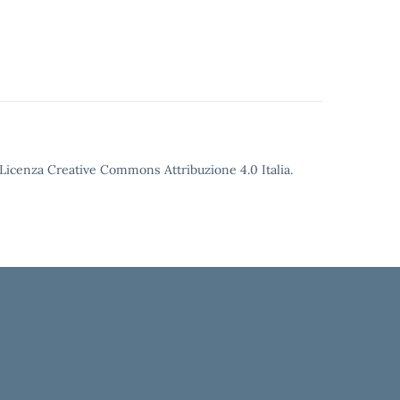
o Licenza Creative Commons Attribuzione 4.0 Italia.