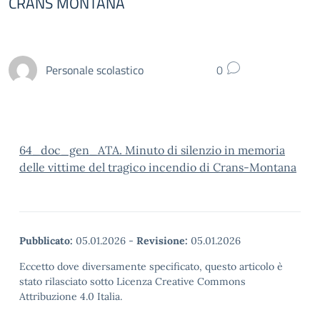
CRANS MONTANA
Personale scolastico
0
64_doc_gen_ATA. Minuto di silenzio in memoria
delle vittime del tragico incendio di Crans-Montana
Pubblicato:
05.01.2026
-
Revisione:
05.01.2026
Eccetto dove diversamente specificato, questo articolo è
stato rilasciato sotto Licenza Creative Commons
Attribuzione 4.0 Italia.