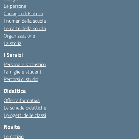
Le persone
Consiglio di Istituto
I numeri della scuola
Le carte della scuola
Organizzazione
La storia
I Servizi
Personale scolastico
Famiglie e studenti
Percorsi di studio
Didattica
Offerta formativa
Le schede didattiche
I progetti delle classi
Novità
Le notizie