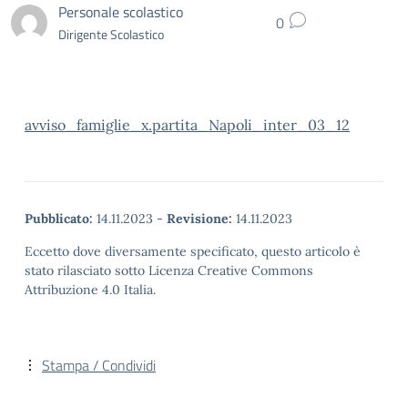
Personale scolastico
0
Dirigente Scolastico
avviso_famiglie_x.partita_Napoli_inter_03_12
Pubblicato:
14.11.2023
-
Revisione:
14.11.2023
Eccetto dove diversamente specificato, questo articolo è
stato rilasciato sotto Licenza Creative Commons
Attribuzione 4.0 Italia.
Stampa / Condividi