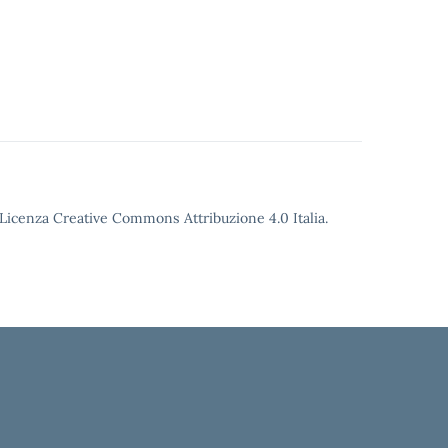
o Licenza Creative Commons Attribuzione 4.0 Italia.