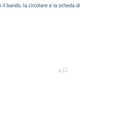
il bando, la circolare e la scheda di
0