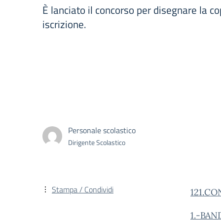
È lanciato il concorso per disegnare la co
iscrizione.
Personale scolastico
Dirigente Scolastico
Stampa / Condividi
121.CO
1.-BA