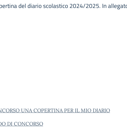
pertina del diario scolastico 2024/2025. In allegato 
NCORSO UNA COPERTINA PER IL MIO DIARIO
NDO DI CONCORSO