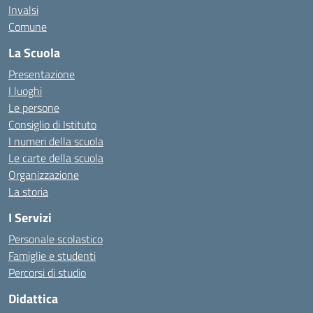
Invalsi
Comune
La Scuola
Presentazione
I luoghi
Le persone
Consiglio di Istituto
I numeri della scuola
Le carte della scuola
Organizzazione
La storia
I Servizi
Personale scolastico
Famiglie e studenti
Percorsi di studio
Didattica