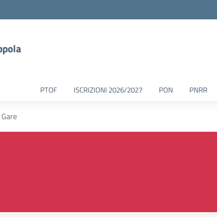
ppola
PTOF
ISCRIZIONI 2026/2027
PON
PNRR
 Gare