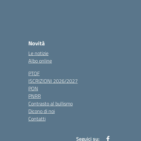
Novità
Le notizie
Albo online
PTOF
ISCRIZIONI 2026/2027
PON
PNRR
Contrasto al bullismo
Dicono di noi
Contatti
Seguici su: