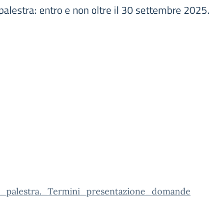
palestra: entro e non oltre il 30 settembre 2025.
zo_palestra._Termini_presentazione_domande