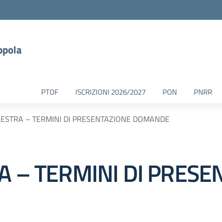
ppola
PTOF
ISCRIZIONI 2026/2027
PON
PNRR
LESTRA – TERMINI DI PRESENTAZIONE DOMANDE
A – TERMINI DI PRESE