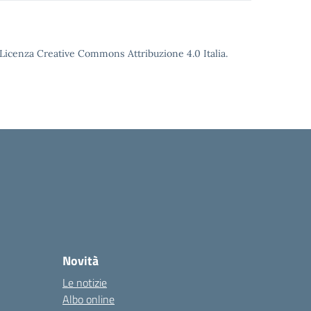
o Licenza Creative Commons Attribuzione 4.0 Italia.
Novità
Le notizie
Albo online