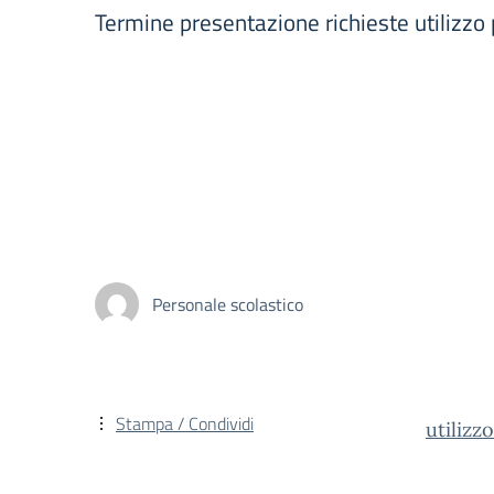
Termine presentazione richieste utilizzo 
Personale scolastico
Stampa / Condividi
utiliz