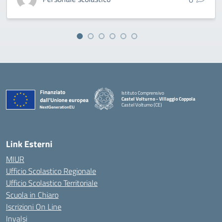
Istituto Comprensivo
Castel Volturno - Villaggio Coppola
Castel Volturno (CE)
— Visita la pagina iniziale della scuola
Link Esterni
MIUR
Ufficio Scolastico Regionale
Ufficio Scolastico Territoriale
Scuola in Chiaro
Iscrizioni On Line
Invalsi