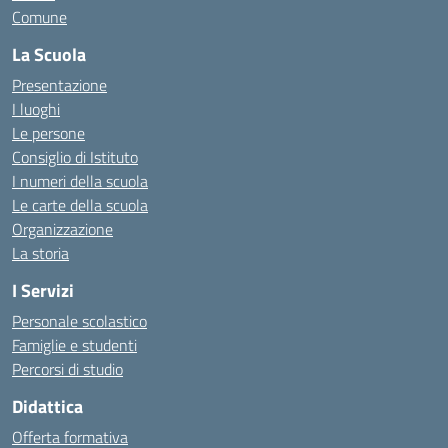
Comune
La Scuola
Presentazione
I luoghi
Le persone
Consiglio di Istituto
I numeri della scuola
Le carte della scuola
Organizzazione
La storia
I Servizi
Personale scolastico
Famiglie e studenti
Percorsi di studio
Didattica
Offerta formativa