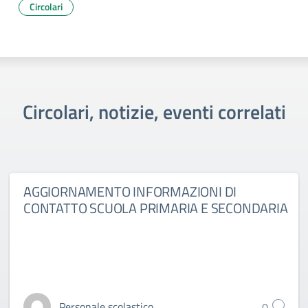
Circolari
Circolari, notizie, eventi correlati
AGGIORNAMENTO INFORMAZIONI DI
CONTATTO SCUOLA PRIMARIA E SECONDARIA
Personale scolastico
0