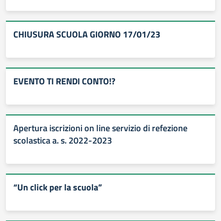
CHIUSURA SCUOLA GIORNO 17/01/23
EVENTO TI RENDI CONTO!?
Apertura iscrizioni on line servizio di refezione
scolastica a. s. 2022-2023
“Un click per la scuola”