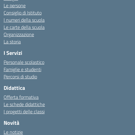
Le persone
Consiglio di Istituto
I numeri della scuola
Le carte della scuola
Organizzazione
La storia
I Servizi
Personale scolastico
Famiglie e studenti
Percorsi di studio
Didattica
Offerta formativa
Le schede didattiche
I progetti delle classi
Novità
Le notizie