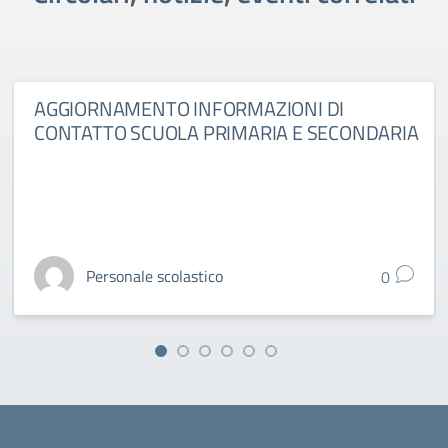
AGGIORNAMENTO INFORMAZIONI DI
CONTATTO SCUOLA PRIMARIA E SECONDARIA
Personale scolastico
0