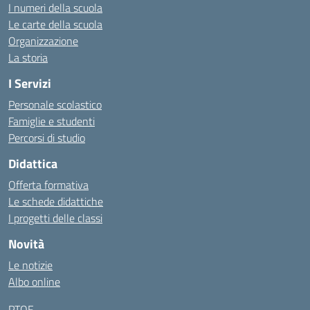
I numeri della scuola
Le carte della scuola
Organizzazione
La storia
I Servizi
Personale scolastico
Famiglie e studenti
Percorsi di studio
Didattica
Offerta formativa
Le schede didattiche
I progetti delle classi
Novità
Le notizie
Albo online
PTOF