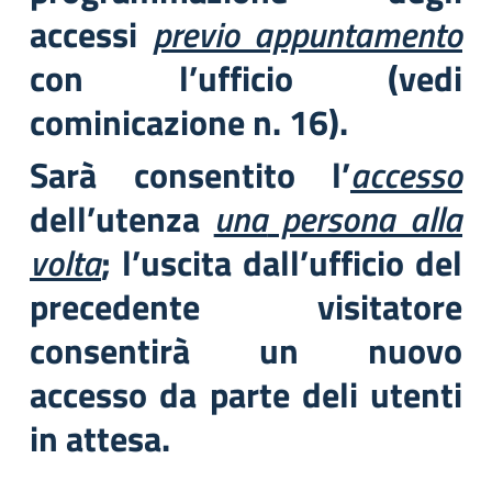
accessi
previo appuntamento
con l’ufficio (vedi
cominicazione n. 16).
Sarà consentito l’
accesso
dell’utenza
una
persona alla
volta
; l’uscita dall’ufficio del
precedente visitatore
consentirà un nuovo
accesso da parte deli utenti
in attesa.