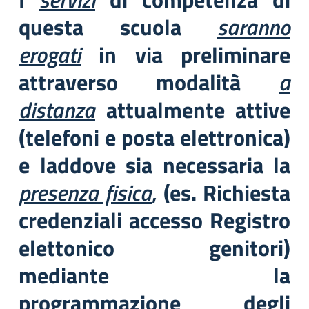
questa scuola
saranno
erogati
in via preliminare
attraverso modalità
a
distanza
attualmente attive
(telefoni e posta elettronica)
e laddove sia necessaria la
presenza fisica
,
(es. Richiesta
credenziali accesso Registro
elettonico genitori)
mediante la
programmazione degli