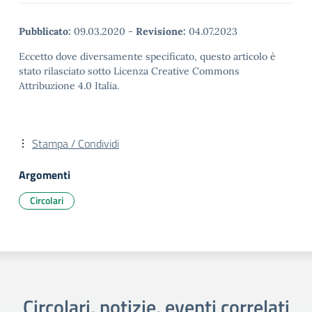
Pubblicato:
09.03.2020
-
Revisione:
04.07.2023
Eccetto dove diversamente specificato, questo articolo è
stato rilasciato sotto Licenza Creative Commons
Attribuzione 4.0 Italia.
Stampa / Condividi
Argomenti
Circolari
Circolari, notizie, eventi correlati