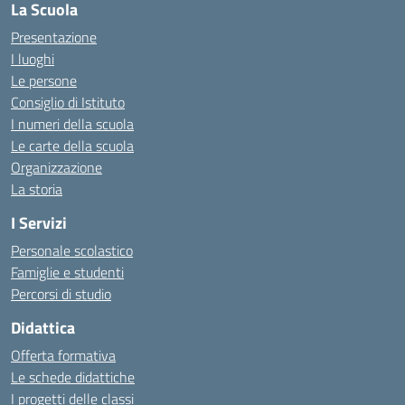
La Scuola
Presentazione
I luoghi
Le persone
Consiglio di Istituto
I numeri della scuola
Le carte della scuola
Organizzazione
La storia
I Servizi
Personale scolastico
Famiglie e studenti
Percorsi di studio
Didattica
Offerta formativa
Le schede didattiche
I progetti delle classi