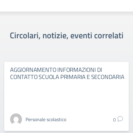
Circolari, notizie, eventi correlati
AGGIORNAMENTO INFORMAZIONI DI
CONTATTO SCUOLA PRIMARIA E SECONDARIA
Personale scolastico
0