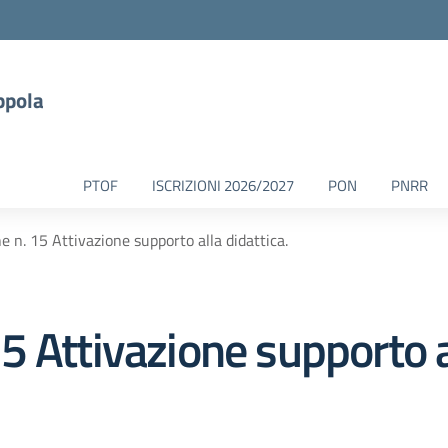
ppola
PTOF
ISCRIZIONI 2026/2027
PON
PNRR
 n. 15 Attivazione supporto alla didattica.
 Attivazione supporto al