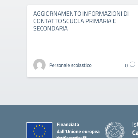
AGGIORNAMENTO INFORMAZIONI DI
CONTATTO SCUOLA PRIMARIA E
SECONDARIA
Personale scolastico
0
Is
Ca