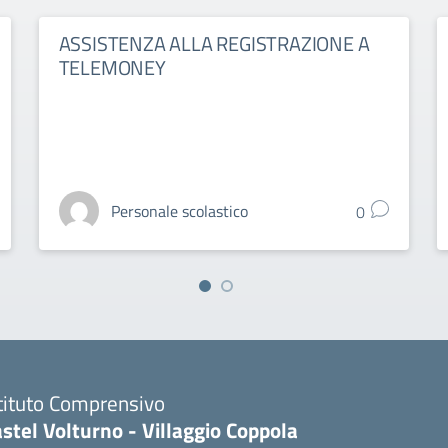
ASSISTENZA ALLA REGISTRAZIONE A
TELEMONEY
Personale scolastico
0
tituto Comprensivo
stel Volturno - Villaggio Coppola