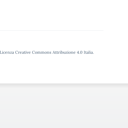
o Licenza Creative Commons Attribuzione 4.0 Italia.