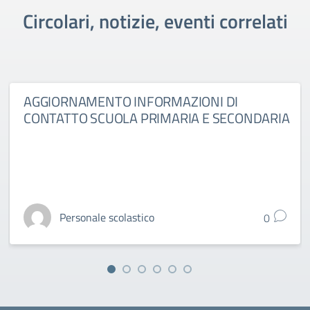
Circolari, notizie, eventi correlati
AGGIORNAMENTO INFORMAZIONI DI
CONTATTO SCUOLA PRIMARIA E SECONDARIA
Personale scolastico
0