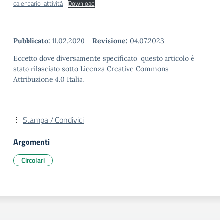
calendario-attività
Download
Pubblicato:
11.02.2020
-
Revisione:
04.07.2023
Eccetto dove diversamente specificato, questo articolo è
stato rilasciato sotto Licenza Creative Commons
Attribuzione 4.0 Italia.
Stampa / Condividi
Argomenti
Circolari