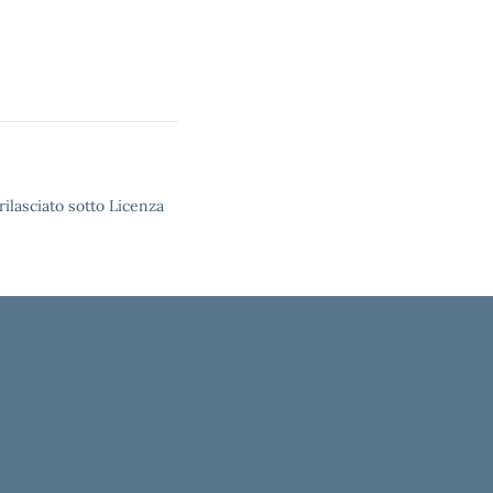
rilasciato sotto Licenza