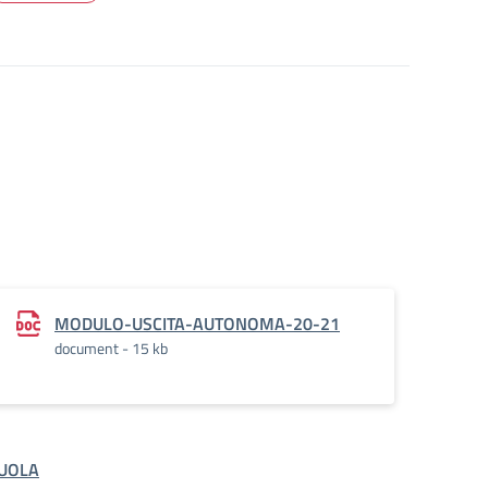
MODULO-USCITA-AUTONOMA-20-21
document - 15 kb
UOLA