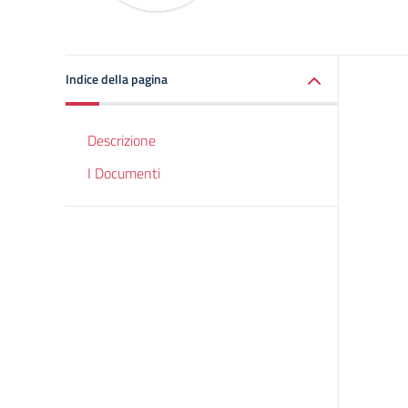
Indice della pagina
Descrizione
I Documenti