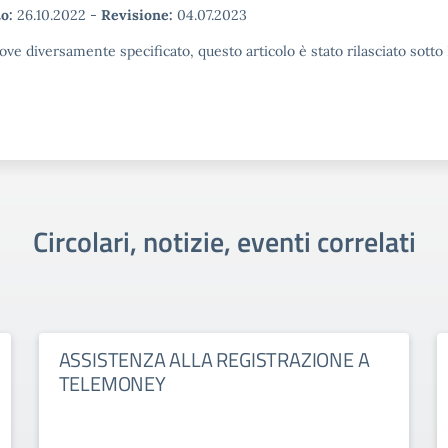
o:
26.10.2022
-
Revisione:
04.07.2023
ove diversamente specificato, questo articolo è stato rilasciato sott
Circolari, notizie, eventi correlati
ASSISTENZA ALLA REGISTRAZIONE A
TELEMONEY