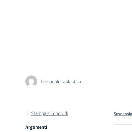
Personale scolastico
Stampa / Condividi
Sospensi
Argomenti