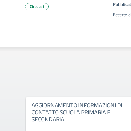
Pubblicat
Circolari
Eccetto d
AGGIORNAMENTO INFORMAZIONI DI
CONTATTO SCUOLA PRIMARIA E
SECONDARIA