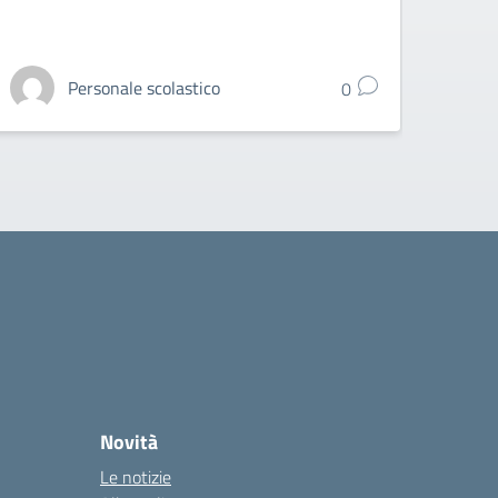
Personale scolastico
0
Novità
Le notizie