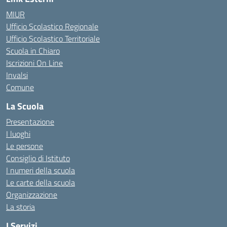
MIUR
Ufficio Scolastico Regionale
Ufficio Scolastico Territoriale
Scuola in Chiaro
Iscrizioni On Line
Invalsi
Comune
La Scuola
Presentazione
I luoghi
Le persone
Consiglio di Istituto
I numeri della scuola
Le carte della scuola
Organizzazione
La storia
I Servizi