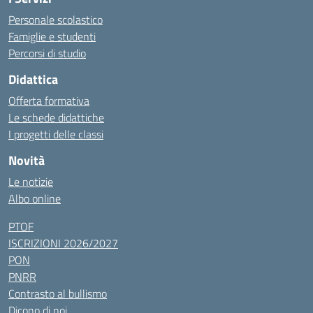
Personale scolastico
Famiglie e studenti
Percorsi di studio
Didattica
Offerta formativa
Le schede didattiche
I progetti delle classi
Novità
Le notizie
Albo online
PTOF
ISCRIZIONI 2026/2027
PON
PNRR
Contrasto al bullismo
Dicono di noi