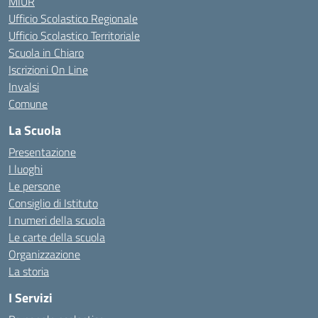
MIUR
Ufficio Scolastico Regionale
Ufficio Scolastico Territoriale
Scuola in Chiaro
Iscrizioni On Line
Invalsi
Comune
La Scuola
Presentazione
I luoghi
Le persone
Consiglio di Istituto
I numeri della scuola
Le carte della scuola
Organizzazione
La storia
I Servizi