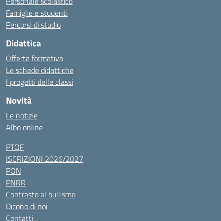
Personale scolastico
Famiglie e studenti
Percorsi di studio
Didattica
Offerta formativa
Le schede didattiche
I progetti delle classi
Novità
Le notizie
Albo online
PTOF
ISCRIZIONI 2026/2027
PON
PNRR
Contrasto al bullismo
Dicono di noi
Contatti