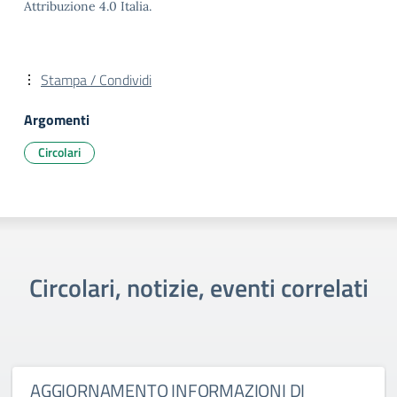
Attribuzione 4.0 Italia.
Stampa / Condividi
Argomenti
Circolari
Circolari, notizie, eventi correlati
AGGIORNAMENTO INFORMAZIONI DI