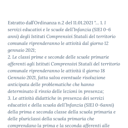
Estratto dall’Ordinanza n.2 del 11.01.2021 “… 1.
I
servizi educativi e le scuole dell’Infanzia (SIEI 0-6
anni) degli Istituti Comprensivi Statali
del territorio
comunale riprenderanno le attività dal giorno 12
gennaio 2021;
2. Le classi prime e seconde delle scuole primarie
afferenti agli Istituti Comprensivi Statali del
territorio
comunale riprenderanno le attività il giorno 18
Gennaio 2021, fatta salva
eventuale risoluzione
anticipata delle problematiche che hanno
determinato il rinvio delle
lezioni in presenza;
3. Le attività didattiche in presenza dei servizi
educativi e della scuola dell’Infanzia (SIEI 0-6
anni)
della prima e seconda classe della scuola primaria e
delle pluriclassi della scuola
primaria che
comprendano la prima e la seconda afferenti alle