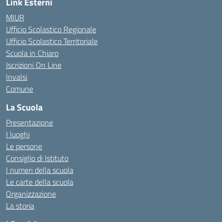
Link Esterni
MIUR
Ufficio Scolastico Regionale
Ufficio Scolastico Territoriale
Scuola in Chiaro
Iscrizioni On Line
Invalsi
Comune
La Scuola
Presentazione
I luoghi
Le persone
Consiglio di Istituto
I numeri della scuola
Le carte della scuola
Organizzazione
La storia