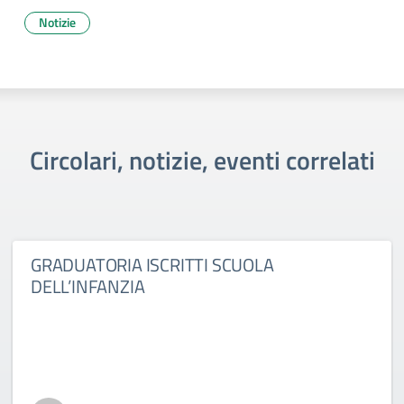
Notizie
Circolari, notizie, eventi correlati
GRADUATORIA ISCRITTI SCUOLA
DELL’INFANZIA