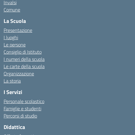
Invalsi
Comune
La Scuola
Presentazione
I luoghi
Le persone
Consiglio di Istituto
I numeri della scuola
Le carte della scuola
Organizzazione
La storia
I Servizi
Personale scolastico
Famiglie e studenti
Percorsi di studio
Didattica