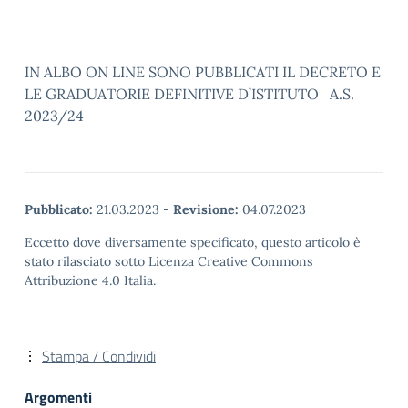
IN ALBO ON LINE SONO PUBBLICATI IL DECRETO E
LE GRADUATORIE DEFINITIVE D’ISTITUTO A.S.
2023/24
Pubblicato:
21.03.2023
-
Revisione:
04.07.2023
Eccetto dove diversamente specificato, questo articolo è
stato rilasciato sotto Licenza Creative Commons
Attribuzione 4.0 Italia.
Stampa / Condividi
Argomenti