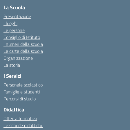
La Scuola
Presentazione
I luoghi
Le persone
Consiglio di Istituto
I numeri della scuola
Le carte della scuola
Organizzazione
La storia
I Servizi
Personale scolastico
Famiglie e studenti
Percorsi di studio
Didattica
Offerta formativa
Le schede didattiche