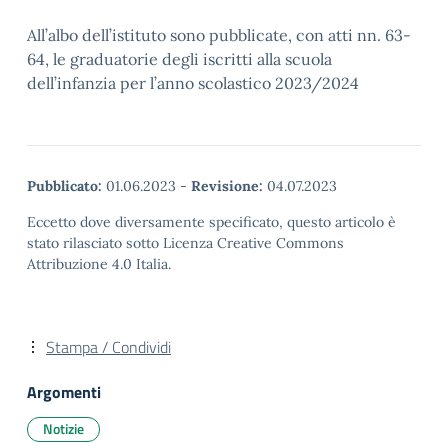
All’albo dell’istituto sono pubblicate, con atti nn. 63-
64, le graduatorie degli iscritti alla scuola
dell’infanzia per l’anno scolastico 2023/2024
Pubblicato:
01.06.2023
-
Revisione:
04.07.2023
Eccetto dove diversamente specificato, questo articolo è
stato rilasciato sotto Licenza Creative Commons
Attribuzione 4.0 Italia.
Stampa / Condividi
Argomenti
Notizie