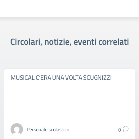
Circolari, notizie, eventi correlati
MUSICAL C’ERA UNA VOLTA SCUGNIZZI
Personale scolastico
0