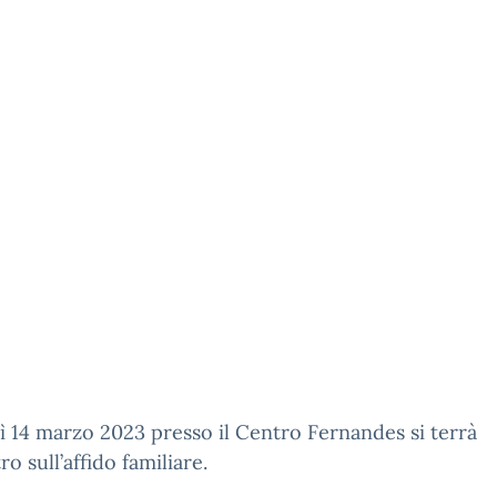
 14 marzo 2023 presso il Centro Fernandes si terrà
ro sull’affido familiare.