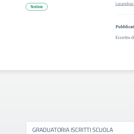
Locandina-
Notizie
Pubblicat
Eccetto d
GRADUATORIA ISCRITTI SCUOLA