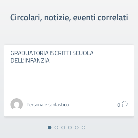
Circolari, notizie, eventi correlati
GRADUATORIA ISCRITTI SCUOLA
DELL’INFANZIA
Personale scolastico
0