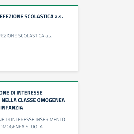
REFEZIONE SCOLASTICA a.s.
FEZIONE SCOLASTICA a.s.
ONE DI INTERESSE
 NELLA CLASSE OMOGENEA
’INFANZIA
E DI INTERESSE INSERIMENTO
 OMOGENEA SCUOLA