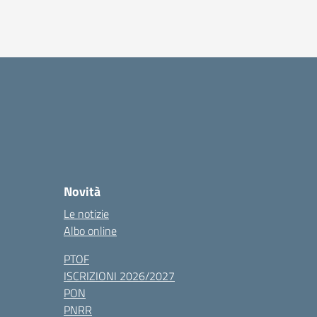
Novità
Le notizie
Albo online
PTOF
ISCRIZIONI 2026/2027
PON
PNRR