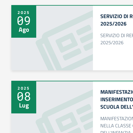
2025
SERVIZIO DI 
09
2025/2026
Ago
SERVIZIO DI RE
2025/2026
2025
MANIFESTAZI
08
INSERIMENTO
Lug
SCUOLA DELL
MANIFESTAZION
NELLA CLASSE
DELL'INFANZIA