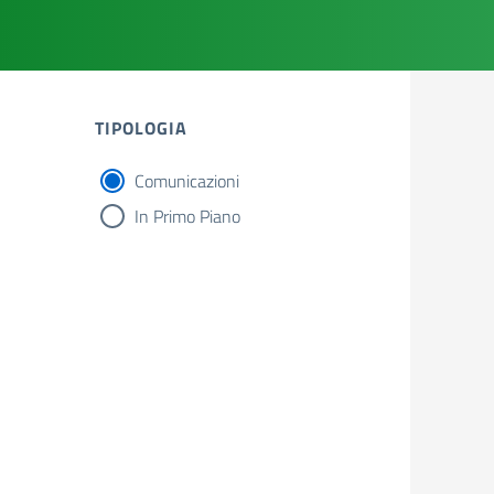
TIPOLOGIA
Comunicazioni
tipologia di articoli
In Primo Piano