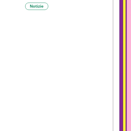
Notizie