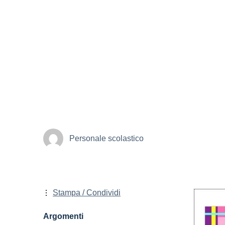
Personale scolastico
Stampa / Condividi
Argomenti