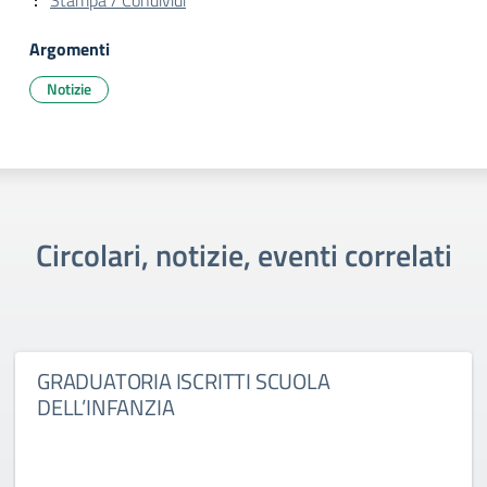
Stampa / Condividi
Argomenti
Notizie
Circolari, notizie, eventi correlati
GRADUATORIA ISCRITTI SCUOLA
DELL’INFANZIA