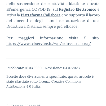
della sospensione delle attività didattiche dovute
all’emergenza COVOD 19, sul
Registro Elettronico
è
attiva la
Piattaforma Collabora
che supporta il lavoro
dei docenti e degli alunni nell’attuazione di una
Didattica a Distanza sempre più efficace,
Per maggiori informazione visita il sito:
https://www.sclservice.it/wp/axios-collabora/
Pubblicato:
16.03.2020
-
Revisione:
04.07.2023
Eccetto dove diversamente specificato, questo articolo è
stato rilasciato sotto Licenza Creative Commons
Attribuzione 4.0 Italia.