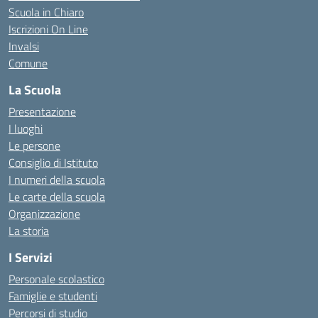
Scuola in Chiaro
Iscrizioni On Line
Invalsi
Comune
La Scuola
Presentazione
I luoghi
Le persone
Consiglio di Istituto
I numeri della scuola
Le carte della scuola
Organizzazione
La storia
I Servizi
Personale scolastico
Famiglie e studenti
Percorsi di studio