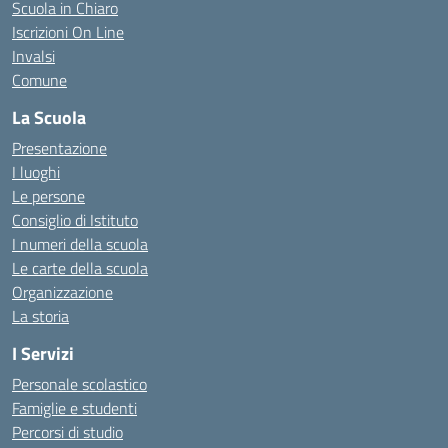
Scuola in Chiaro
Iscrizioni On Line
Invalsi
Comune
La Scuola
Presentazione
I luoghi
Le persone
Consiglio di Istituto
I numeri della scuola
Le carte della scuola
Organizzazione
La storia
I Servizi
Personale scolastico
Famiglie e studenti
Percorsi di studio