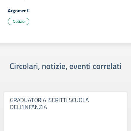
Argomenti
Notizie
Circolari, notizie, eventi correlati
GRADUATORIA ISCRITTI SCUOLA
DELL’INFANZIA