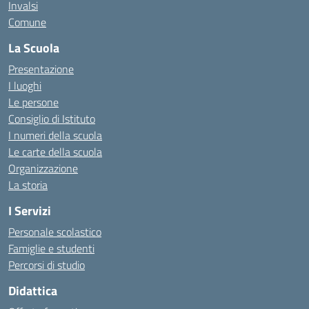
Invalsi
Comune
La Scuola
Presentazione
I luoghi
Le persone
Consiglio di Istituto
I numeri della scuola
Le carte della scuola
Organizzazione
La storia
I Servizi
Personale scolastico
Famiglie e studenti
Percorsi di studio
Didattica