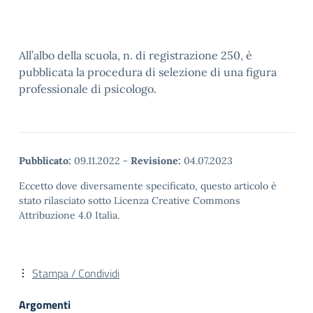
All’albo della scuola, n. di registrazione 250, è
pubblicata la procedura di selezione di una figura
professionale di psicologo.
Pubblicato:
09.11.2022
-
Revisione:
04.07.2023
Eccetto dove diversamente specificato, questo articolo è
stato rilasciato sotto Licenza Creative Commons
Attribuzione 4.0 Italia.
Stampa / Condividi
Argomenti