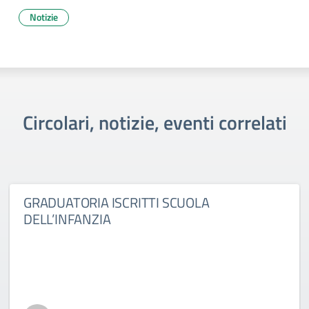
Notizie
Circolari, notizie, eventi correlati
GRADUATORIA ISCRITTI SCUOLA
DELL’INFANZIA