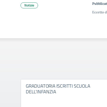
Pubblicat
Notizie
Eccetto d
GRADUATORIA ISCRITTI SCUOLA
DELL’INFANZIA