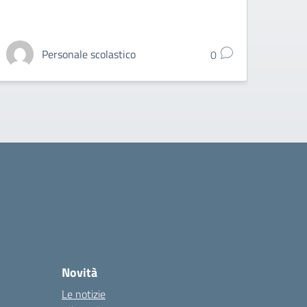
Personale scolastico
0
Novità
Le notizie