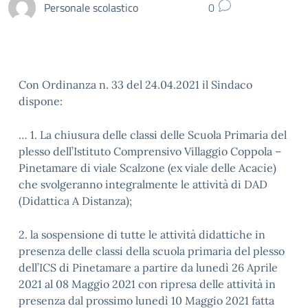
Personale scolastico
0
Con Ordinanza n. 33 del 24.04.2021 il Sindaco
dispone:
… 1. La chiusura delle classi delle Scuola Primaria del
plesso dell’Istituto Comprensivo Villaggio Coppola –
Pinetamare di viale Scalzone (ex viale delle Acacie)
che svolgeranno integralmente le attività di DAD
(Didattica A Distanza);
2. la sospensione di tutte le attività didattiche in
presenza delle classi della scuola primaria del plesso
dell’ICS di Pinetamare a partire da lunedì 26 Aprile
2021 al 08 Maggio 2021 con ripresa delle attività in
presenza dal prossimo lunedì 10 Maggio 2021 fatta