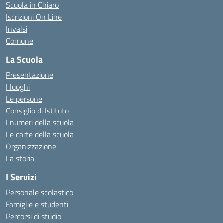
Scuola in Chiaro
Iscrizioni On Line
Invalsi
Comune
La Scuola
Presentazione
I luoghi
Le persone
Consiglio di Istituto
I numeri della scuola
Le carte della scuola
Organizzazione
La storia
I Servizi
Personale scolastico
Famiglie e studenti
Percorsi di studio